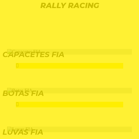
RALLY RACING
CAPACETES FIA
BOTAS FIA
LUVAS FIA