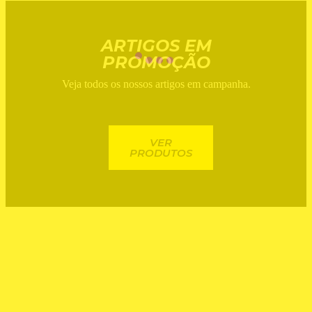
ARTIGOS EM
PROMOÇÃO
Veja todos os nossos artigos em campanha.
VER
PRODUTOS