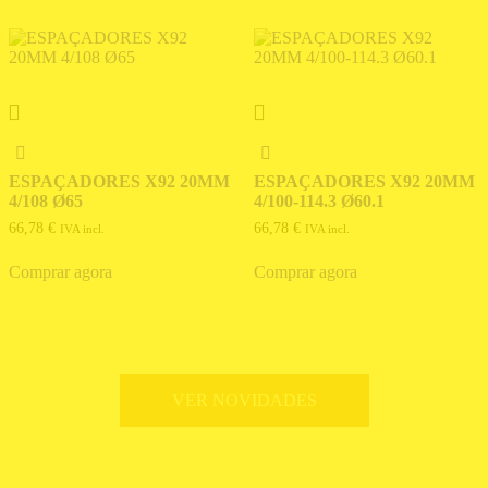
ESPAÇADORES X92 20MM
ESPAÇADORES X92 20MM
4/108 Ø65
4/100-114.3 Ø60.1
66,78
€
66,78
€
IVA incl.
IVA incl.
Comprar agora
Comprar agora
VER NOVIDADES