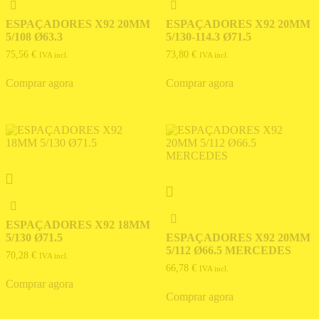
ESPAÇADORES X92 20MM
ESPAÇADORES X92 20MM
5/108 Ø63.3
5/130-114.3 Ø71.5
75,56
€
73,80
€
IVA incl.
IVA incl.
Comprar agora
Comprar agora
ESPAÇADORES X92 18MM
5/130 Ø71.5
ESPAÇADORES X92 20MM
5/112 Ø66.5 MERCEDES
70,28
€
IVA incl.
66,78
€
IVA incl.
Comprar agora
Comprar agora