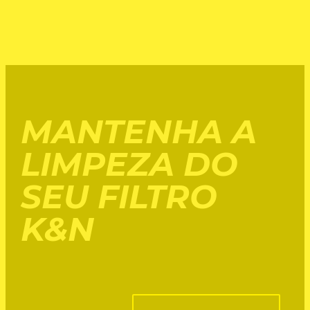
MANTENHA A
LIMPEZA DO
SEU FILTRO
K&N