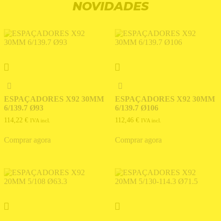
NOVIDADES
ESPAÇADORES X92 30MM
ESPAÇADORES X92 30MM
6/139.7 Ø93
6/139.7 Ø106
114,22
€
112,46
€
IVA incl.
IVA incl.
Comprar agora
Comprar agora