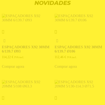
NOVIDADES
ESPAÇADORES X92 30MM
ESPAÇADORES X92 30MM
6/139.7 Ø93
6/139.7 Ø106
114,22
€
112,46
€
IVA incl.
IVA incl.
Comprar agora
Comprar agora