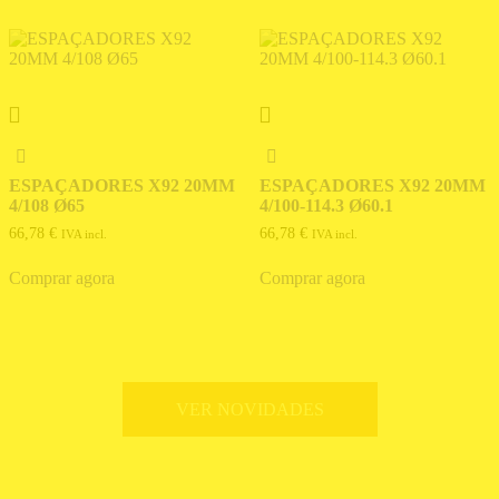
ESPAÇADORES X92 20MM
ESPAÇADORES X92 20MM
4/108 Ø65
4/100-114.3 Ø60.1
66,78
€
66,78
€
IVA incl.
IVA incl.
Comprar agora
Comprar agora
VER NOVIDADES