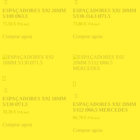
ESPAÇADORES X92 20MM
ESPAÇADORES X92 20MM
5/108 Ø63.3
5/130-114.3 Ø71.5
75,56
€
73,80
€
IVA incl.
IVA incl.
Comprar agora
Comprar agora
ESPAÇADORES X92 18MM
5/130 Ø71.5
ESPAÇADORES X92 20MM
5/112 Ø66.5 MERCEDES
70,28
€
IVA incl.
66,78
€
IVA incl.
Comprar agora
Comprar agora