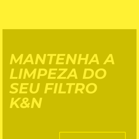
MANTENHA A
LIMPEZA DO
SEU FILTRO
K&N