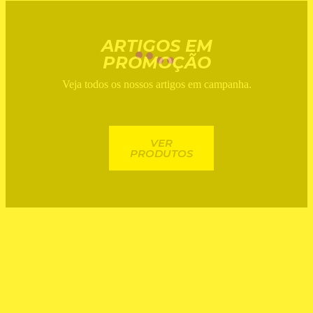
ARTIGOS EM
PROMOÇÃO
Veja todos os nossos artigos em campanha.
VER
PRODUTOS