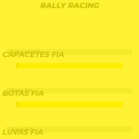
RALLY RACING
CAPACETES FIA
BOTAS FIA
LUVAS FIA