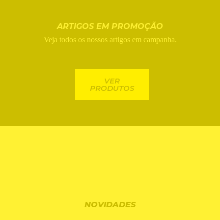
ARTIGOS EM PROMOÇÃO
Veja todos os nossos artigos em campanha.
VER
PRODUTOS
NOVIDADES