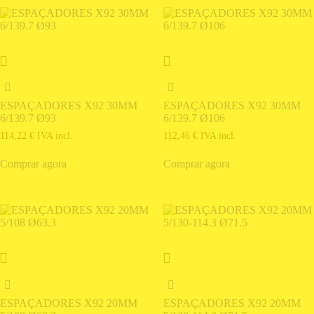
ESPAÇADORES X92 30MM
ESPAÇADORES X92 30MM
6/139.7 Ø93
6/139.7 Ø106
114,22
€
IVA incl.
112,46
€
IVA incl.
Comprar agora
Comprar agora
ESPAÇADORES X92 20MM
ESPAÇADORES X92 20MM