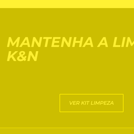
MANTENHA A LIM
K&N
VER KIT LIMPEZA