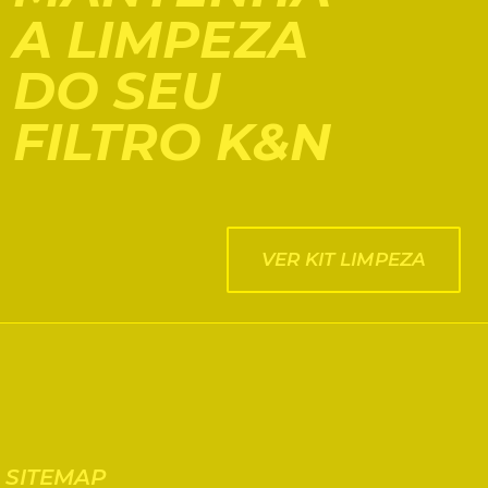
A LIMPEZA
DO SEU
FILTRO K&N
VER KIT LIMPEZA
SITEMAP