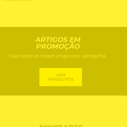
ROUPA INTERIOR
LUZES LED
ARTIGOS EM
PROMOÇÃO
Veja todos os nossos artigos em campanha.
VER
PRODUTOS