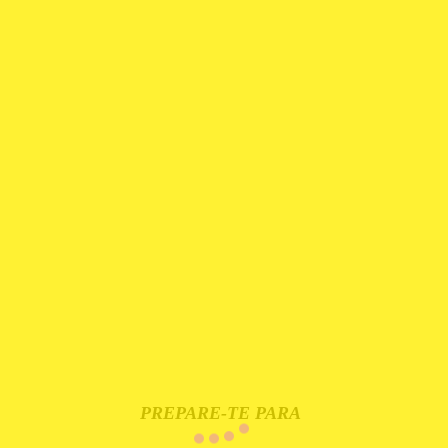
PREPARE-TE PARA