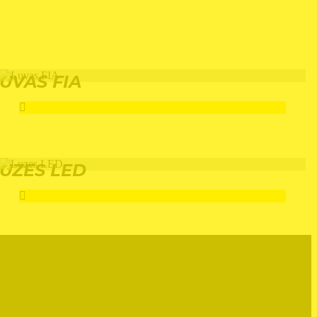
UVAS FIA
UZES LED