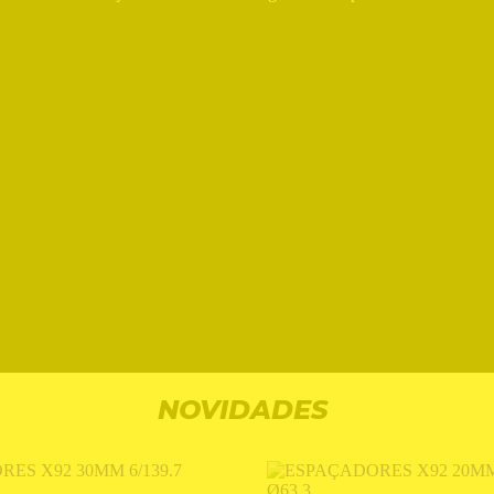
NOVIDADES