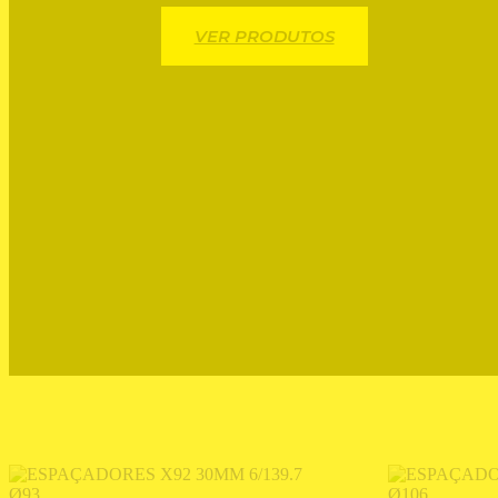
VER PRODUTOS