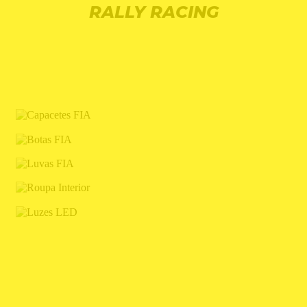
RALLY RACING
CAPACETES FIA
BOTAS FIA
LUVAS FIA
ROUPA INTERIOR
LUZES LED