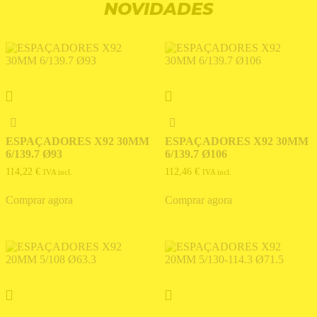
NOVIDADES
ESPAÇADORES X92 30MM
ESPAÇADORES X92 30MM
6/139.7 Ø93
6/139.7 Ø106
114,22
€
112,46
€
IVA incl.
IVA incl.
Comprar agora
Comprar agora