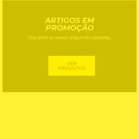
ARTIGOS EM
PROMOÇÃO
Veja todos os nossos artigos em campanha.
VER
PRODUTOS