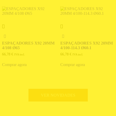
ESPAÇADORES X92 20MM
ESPAÇADORES X92 20MM
4/108 Ø65
4/100-114.3 Ø60.1
66,78
€
66,78
€
IVA incl.
IVA incl.
Comprar agora
Comprar agora
VER NOVIDADES