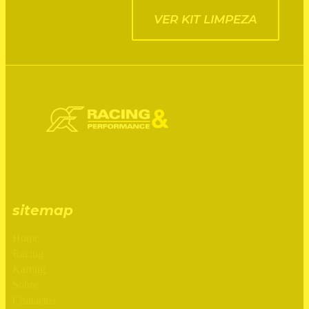
VER KIT LIMPEZA
sitemap
Home
Racing
Karting
Sobre
Contactos