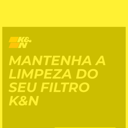
MANTENHA A
LIMPEZA DO
SEU FILTRO
K&N