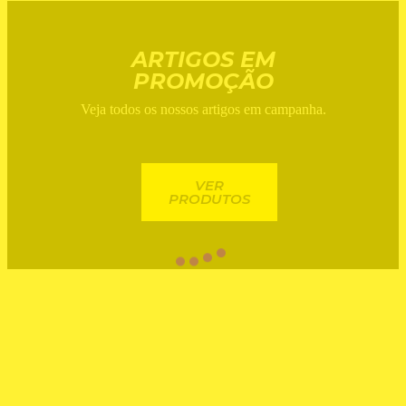
ARTIGOS EM
PROMOÇÃO
Veja todos os nossos artigos em campanha.
VER
PRODUTOS