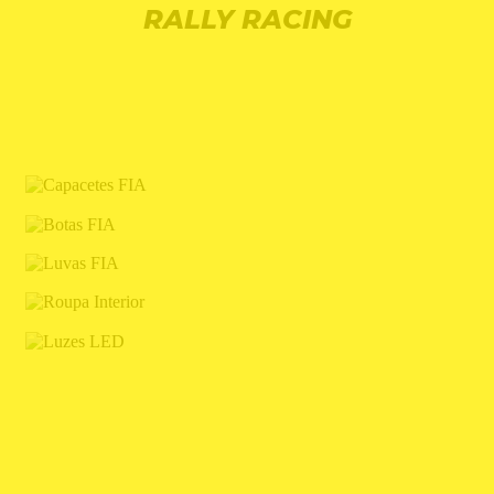
RALLY RACING
CAPACETES FIA
BOTAS FIA
LUVAS FIA
ROUPA INTERIOR
LUZES LED