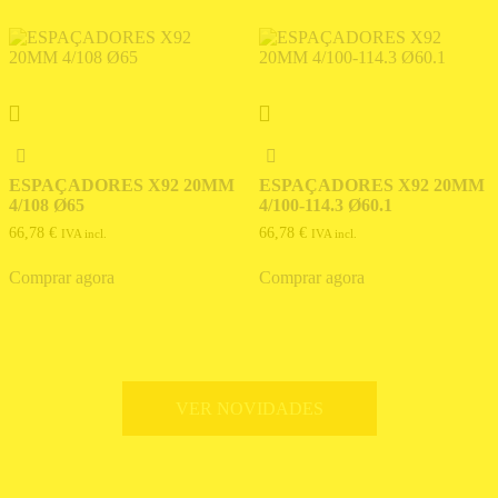
ESPAÇADORES X92 20MM
ESPAÇADORES X92 20MM
4/108 Ø65
4/100-114.3 Ø60.1
66,78
€
66,78
€
IVA incl.
IVA incl.
Comprar agora
Comprar agora
VER NOVIDADES