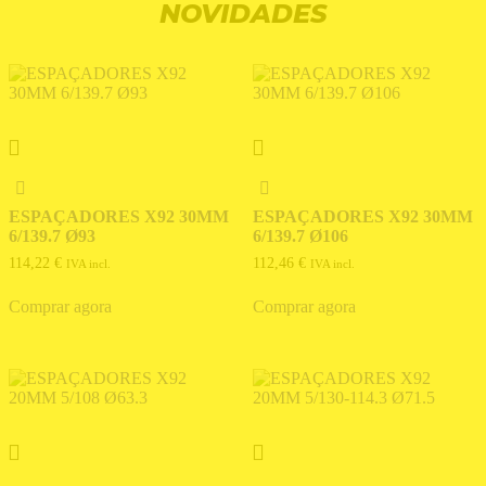
NOVIDADES
ESPAÇADORES X92 30MM
ESPAÇADORES X92 30MM
6/139.7 Ø93
6/139.7 Ø106
114,22
€
112,46
€
IVA incl.
IVA incl.
Comprar agora
Comprar agora