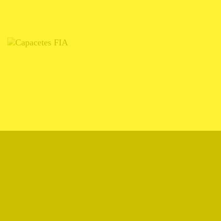
CAPACETES FIA