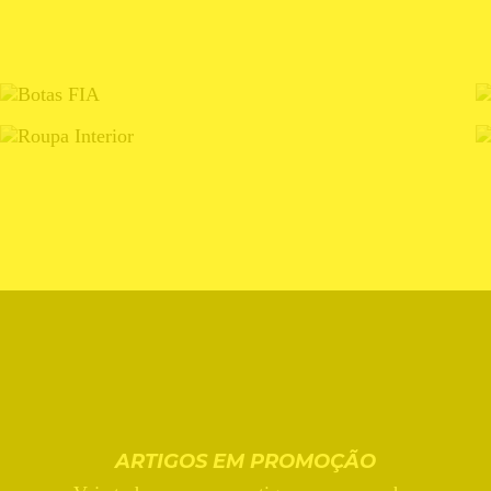
BOTAS FIA
ROUPA INTERIOR
ARTIGOS EM PROMOÇÃO