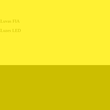
LUVAS FIA
LUZES LED