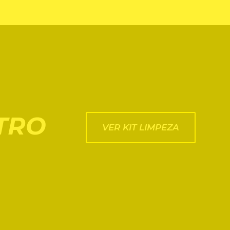
TRO
VER KIT LIMPEZA