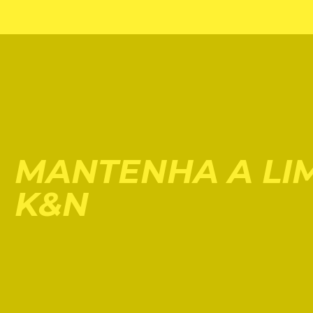
MANTENHA A LIM
K&N