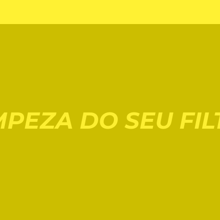
PEZA DO SEU FIL