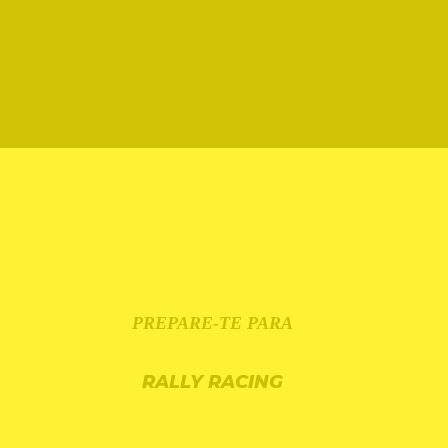
PREPARE-TE PARA
RALLY RACING