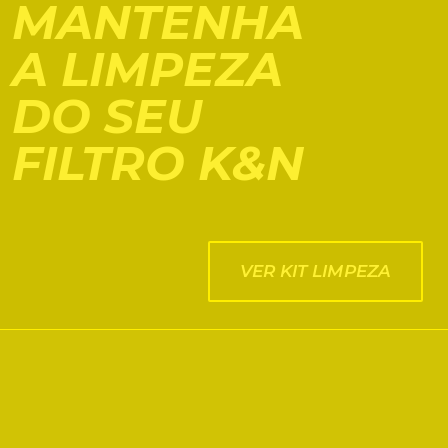
MANTENHA
A LIMPEZA
DO SEU
FILTRO K&N
VER KIT LIMPEZA