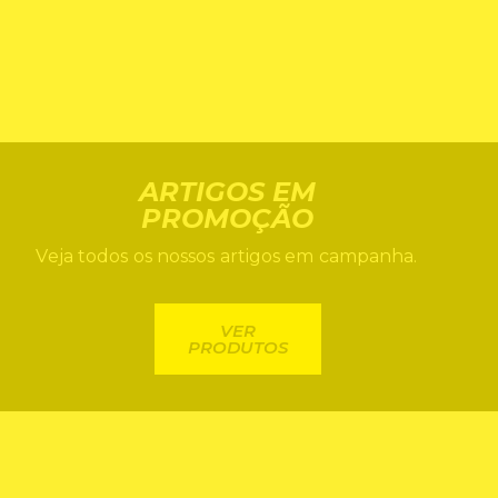
ARTIGOS EM
PROMOÇÃO
Veja todos os nossos artigos em campanha.
VER
PRODUTOS