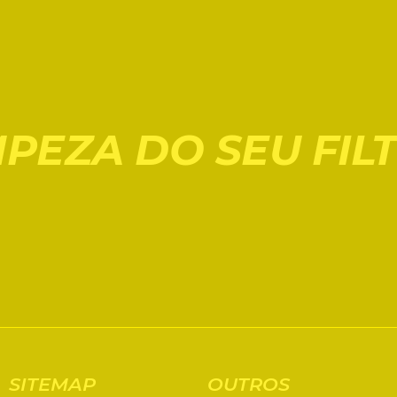
PEZA DO SEU FIL
SITEMAP
OUTROS