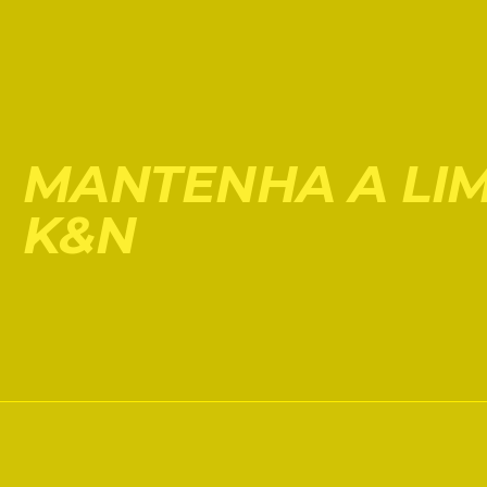
MANTENHA A LIM
K&N