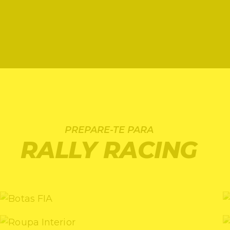
PREPARE-TE PARA
RALLY RACING