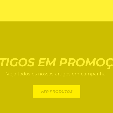
BOTAS FIA
ROUPA INTERIOR
TIGOS EM PROMO
Veja todos os nossos artigos em campanha.
VER PRODUTOS