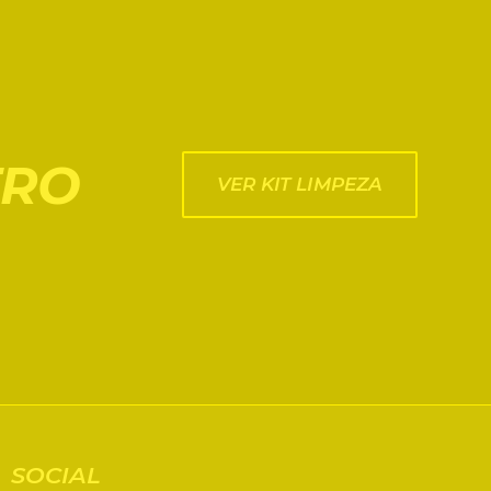
TRO
VER KIT LIMPEZA
SOCIAL