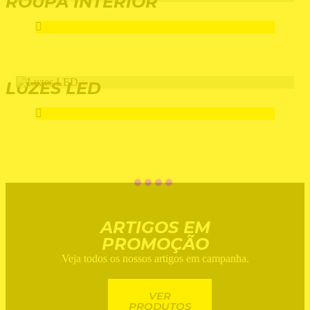
ROUPA INTERIOR
LUZES LED
ARTIGOS EM
PROMOÇÃO
Veja todos os nossos artigos em campanha.
VER
PRODUTOS