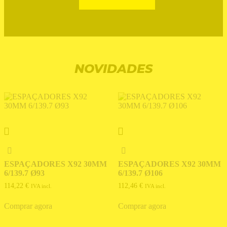
NOVIDADES
ESPAÇADORES X92 30MM
ESPAÇADORES X92 30MM
6/139.7 Ø93
6/139.7 Ø106
114,22
€
112,46
€
IVA incl.
IVA incl.
Comprar agora
Comprar agora