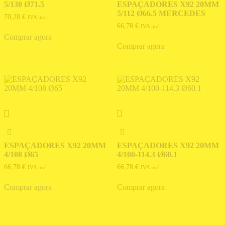
5/130 Ø71.5
ESPAÇADORES X92 20MM
5/112 Ø66.5 MERCEDES
70,28
€
IVA incl.
66,78
€
IVA incl.
Comprar agora
Comprar agora
ESPAÇADORES X92 20MM
ESPAÇADORES X92 20MM
4/108 Ø65
4/100-114.3 Ø60.1
66,78
€
66,78
€
IVA incl.
IVA incl.
Comprar agora
Comprar agora