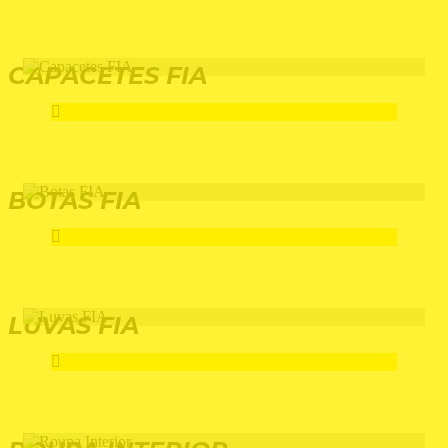
CAPACETES FIA
BOTAS FIA
LUVAS FIA