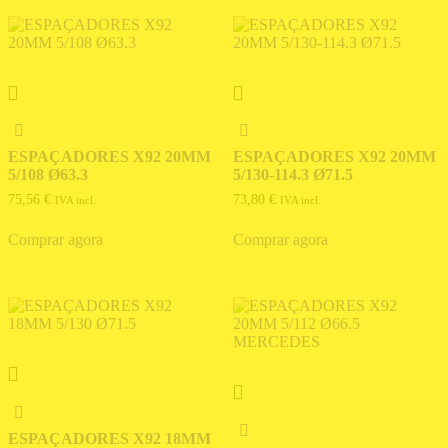
ESPAÇADORES X92 20MM
ESPAÇADORES X92 20MM
5/108 Ø63.3
5/130-114.3 Ø71.5
75,56
€
73,80
€
IVA incl.
IVA incl.
Comprar agora
Comprar agora
ESPAÇADORES X92 18MM