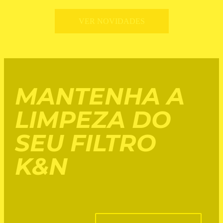
VER NOVIDADES
MANTENHA A
LIMPEZA DO
SEU FILTRO
K&N