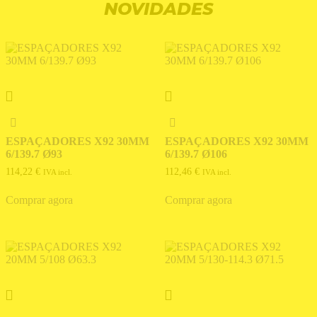
NOVIDADES
ESPAÇADORES X92 30MM
ESPAÇADORES X92 30MM
6/139.7 Ø93
6/139.7 Ø106
114,22
€
112,46
€
IVA incl.
IVA incl.
Comprar agora
Comprar agora