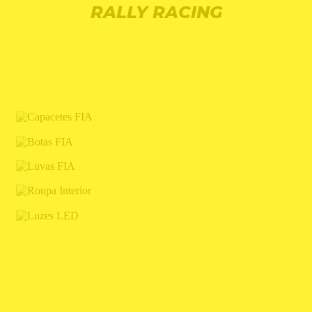
RALLY RACING
CAPACETES FIA
BOTAS FIA
LUVAS FIA
ROUPA INTERIOR
LUZES LED