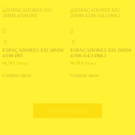
ESPAÇADORES X92 20MM
ESPAÇADORES X92 20MM
4/108 Ø65
4/100-114.3 Ø60.1
66,78
€
66,78
€
IVA incl.
IVA incl.
Comprar agora
Comprar agora
VER NOVIDADES