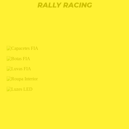
RALLY RACING
CAPACETES FIA
BOTAS FIA
LUVAS FIA
ROUPA INTERIOR
LUZES LED