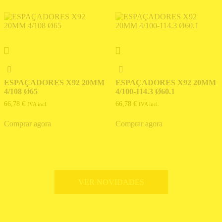
ESPAÇADORES X92 20MM
ESPAÇADORES X92 20MM
4/108 Ø65
4/100-114.3 Ø60.1
66,78
€
66,78
€
IVA incl.
IVA incl.
Comprar agora
Comprar agora
VER NOVIDADES