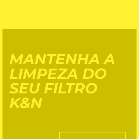
MANTENHA A
LIMPEZA DO
SEU FILTRO
K&N