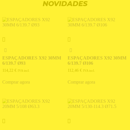
NOVIDADES
ESPAÇADORES X92 30MM
ESPAÇADORES X92 30MM
6/139.7 Ø93
6/139.7 Ø106
114,22
€
112,46
€
IVA incl.
IVA incl.
Comprar agora
Comprar agora