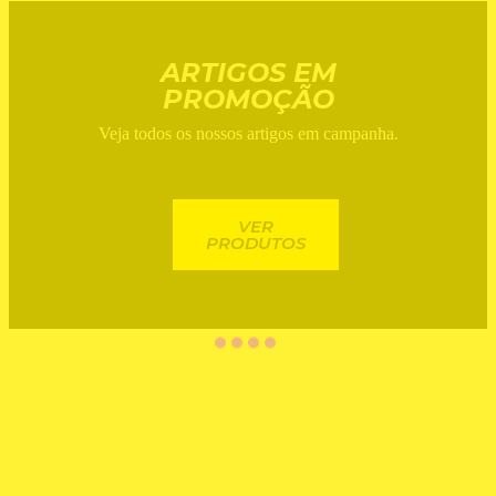
ARTIGOS EM
PROMOÇÃO
Veja todos os nossos artigos em campanha.
VER
PRODUTOS