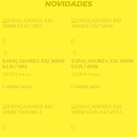
NOVIDADES
ESPAÇADORES X92 30MM
ESPAÇADORES X92 30MM
6/139.7 Ø93
6/139.7 Ø106
114,22
€
112,46
€
IVA incl.
IVA incl.
Comprar agora
Comprar agora