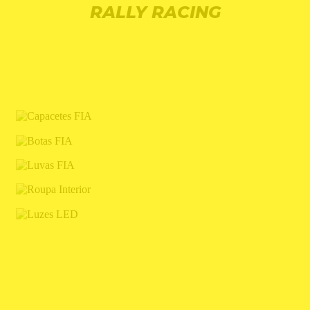
RALLY RACING
CAPACETES FIA
BOTAS FIA
LUVAS FIA
ROUPA INTERIOR
LUZES LED