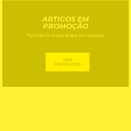
ARTIGOS EM
PROMOÇÃO
Veja todos os nossos artigos em campanha.
VER
PRODUTOS