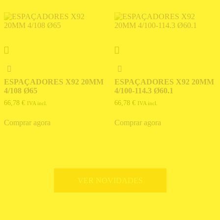
ESPAÇADORES X92 20MM
ESPAÇADORES X92 20MM
4/108 Ø65
4/100-114.3 Ø60.1
66,78
€
66,78
€
IVA incl.
IVA incl.
Comprar agora
Comprar agora
VER NOVIDADES