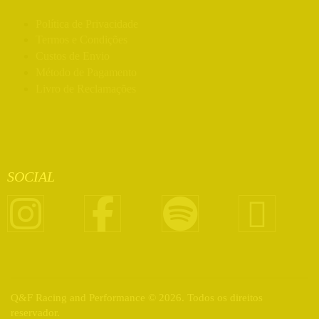
Política de Privacidade
Termos e Condições
Custos de Envio
Método de Pagamento
Livro de Reclamações
SOCIAL
Q&F Racing and Performance © 2026. Todos os direitos
reservador.