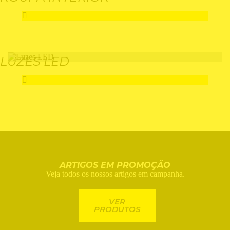
LUZES LED
ARTIGOS EM PROMOÇÃO
Veja todos os nossos artigos em campanha.
VER
PRODUTOS