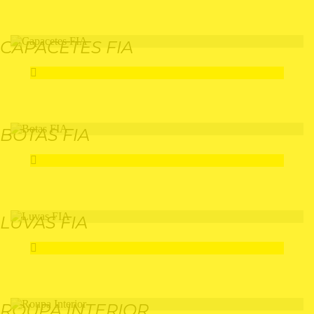
CAPACETES FIA
BOTAS FIA
LUVAS FIA
ROUPA INTERIOR