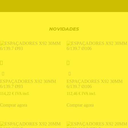
NOVIDADES
ESPAÇADORES X92 30MM
ESPAÇADORES X92 30MM
6/139.7 Ø93
6/139.7 Ø106
114,22
€
IVA incl.
112,46
€
IVA incl.
Comprar agora
Comprar agora