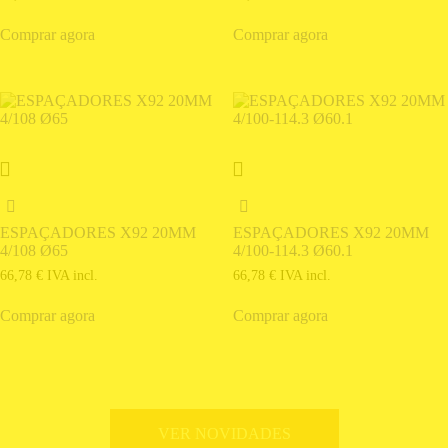
Comprar agora
Comprar agora
ESPAÇADORES X92 20MM
ESPAÇADORES X92 20MM
4/108 Ø65
4/100-114.3 Ø60.1
66,78
€
IVA incl.
66,78
€
IVA incl.
Comprar agora
Comprar agora
VER NOVIDADES