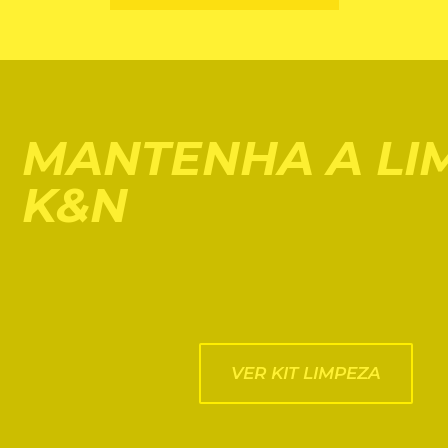
MANTENHA A LIM
K&N
VER KIT LIMPEZA