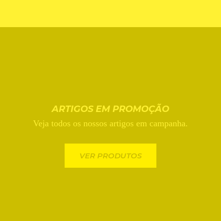
ROUPA INTERIOR
ARTIGOS EM PROMOÇÃO
Veja todos os nossos artigos em campanha.
VER PRODUTOS