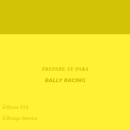
PREPARE-TE PARA
RALLY RACING
BOTAS FIA