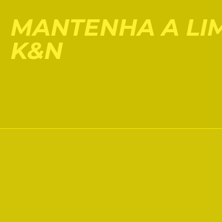
MANTENHA A LIM
K&N