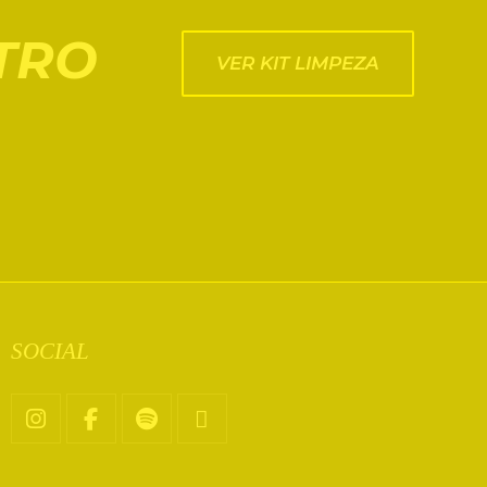
TRO
VER KIT LIMPEZA
SOCIAL