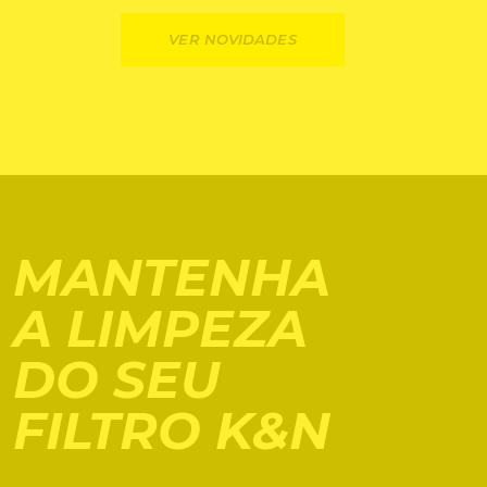
VER NOVIDADES
MANTENHA
A LIMPEZA
DO SEU
FILTRO K&N