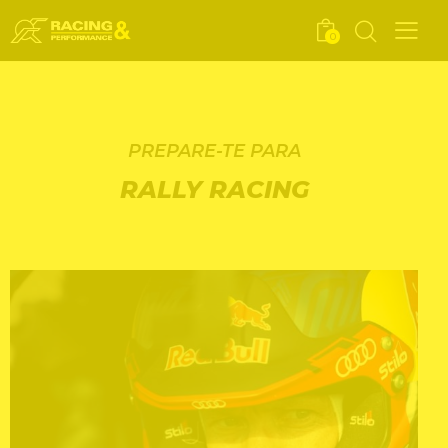
0
PREPARE-TE PARA
RALLY RACING