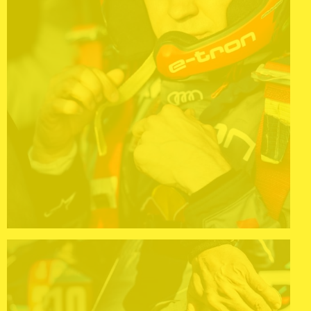
CAPACETES FIA