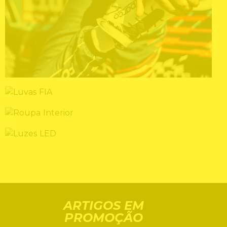
BOTAS FIA
LUVAS FIA
ROUPA INTERIOR
LUZES LED
ARTIGOS EM
PROMOÇÃO