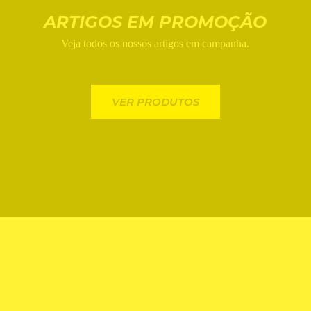
ARTIGOS EM PROMOÇÃO
Veja todos os nossos artigos em campanha.
VER PRODUTOS