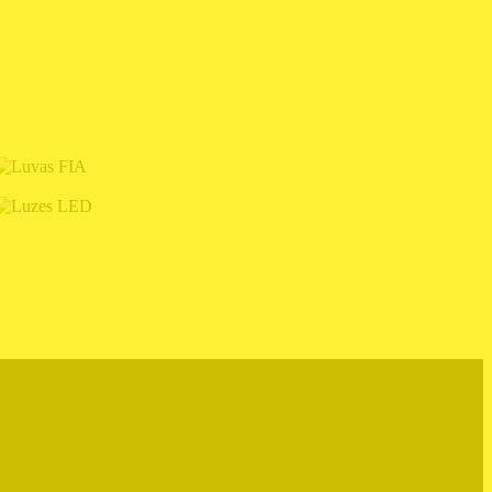
LUVAS FIA
LUZES LED