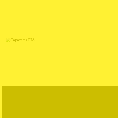
CAPACETES FIA