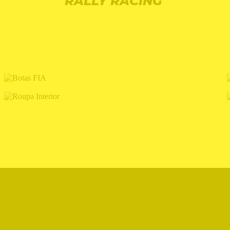
RALLY RACING
BOTAS FIA
ROUPA INTERIOR