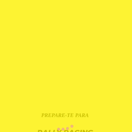
PREPARE-TE PARA