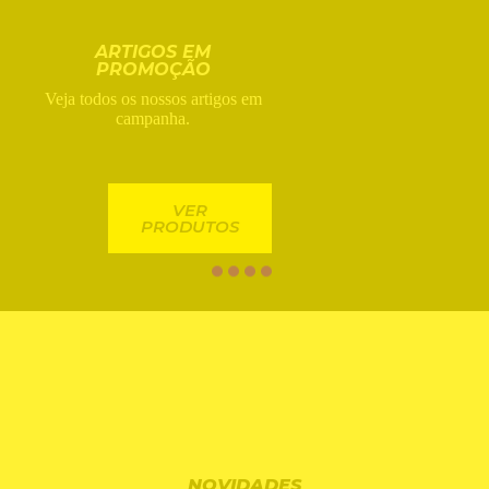
ARTIGOS EM
PROMOÇÃO
Veja todos os nossos artigos em
campanha.
VER
PRODUTOS
NOVIDADES