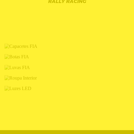
RALLY RACING
CAPACETES FIA
BOTAS FIA
LUVAS FIA
ROUPA INTERIOR
LUZES LED