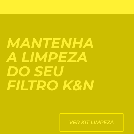
MANTENHA
A LIMPEZA
DO SEU
FILTRO K&N
VER KIT LIMPEZA