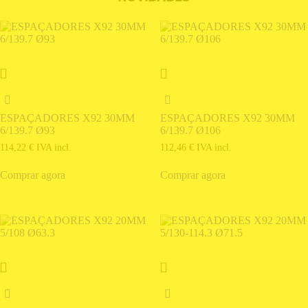
ESPAÇADORES X92 30MM
ESPAÇADORES X92 30MM
6/139.7 Ø93
6/139.7 Ø106
114,22
€
IVA incl.
112,46
€
IVA incl.
Comprar agora
Comprar agora