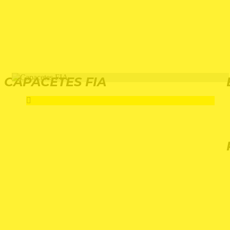
CAPACETES FIA