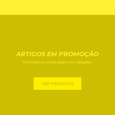
ARTIGOS EM PROMOÇÃO
Veja todos os nossos artigos em campanha.
VER PRODUTOS