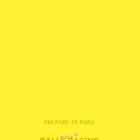
PREPARE-TE PARA