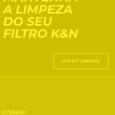
A LIMPEZA
DO SEU
FILTRO K&N
VER KIT LIMPEZA
SITEMAP