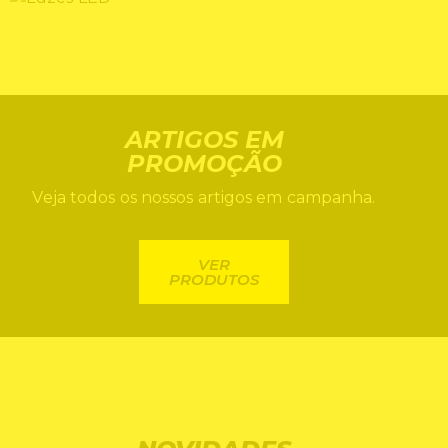
ROUPA INTERIOR
LUZES LED
ARTIGOS EM
PROMOÇÃO
Veja todos os nossos artigos em campanha.
VER
PRODUTOS