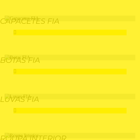
CAPACETES FIA
BOTAS FIA
LUVAS FIA
ROUPA INTERIOR