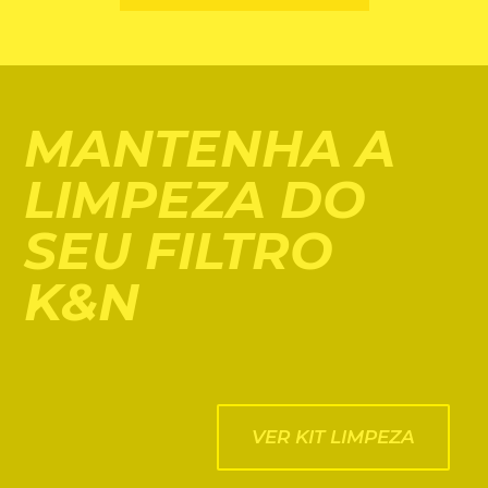
MANTENHA A
LIMPEZA DO
SEU FILTRO
K&N
VER KIT LIMPEZA