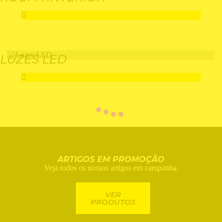
LUZES LED
ARTIGOS EM PROMOÇÃO
Veja todos os nossos artigos em campanha.
VER
PRODUTOS