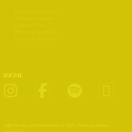
Política de Privacidade
Termos e Condições
Custos de Envio
Método de Pagamento
Livro de Reclamações
SOCIAL
Q&F Racing and Performance © 2026. Todos os direitos
reservador.