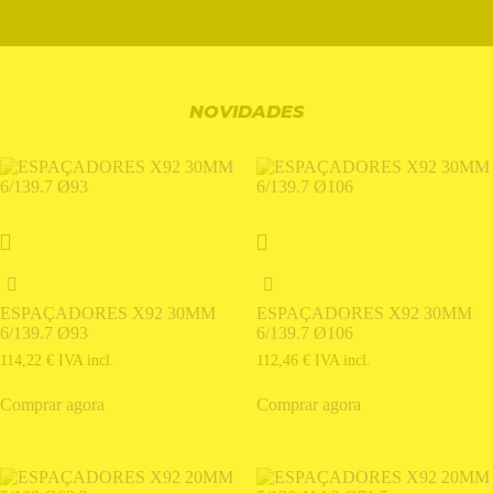
NOVIDADES
ESPAÇADORES X92 30MM
ESPAÇADORES X92 30MM
6/139.7 Ø93
6/139.7 Ø106
114,22
€
IVA incl.
112,46
€
IVA incl.
Comprar agora
Comprar agora