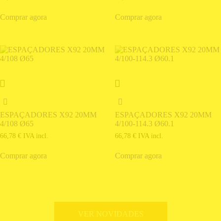
Comprar agora
Comprar agora
ESPAÇADORES X92 20MM
ESPAÇADORES X92 20MM
4/108 Ø65
4/100-114.3 Ø60.1
66,78
€
IVA incl.
66,78
€
IVA incl.
Comprar agora
Comprar agora
VER NOVIDADES